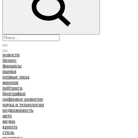
новости
бизнес
финансы
рынки
первые лица
мнения
рейтинги
биографии
цифровое развитие
наука и технологии
недвижимость
авто
медиа
крипта
стиль
политика