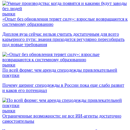
рынки
«Опыт без обновления теряет силу»: взрослые возвращаются к
системному образованию
Диплом вуза сейчас нельзя считать достаточным для всего
карьерного пути: знания приходится регулярно пересобирать
под новые требования
рынки
По всей форме: чем аренда спецодежды привлекательней
покупки
Почему шеринг спецодежды в России пока еще слабо развит
и каков его потенциал
рынки
Ограниченные возможности: не все ИИ-агенты достаточно
самостоятельны