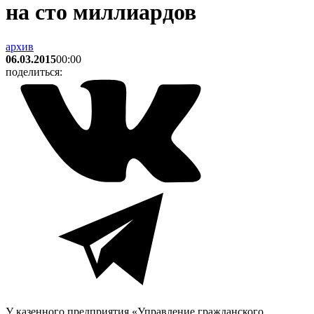
на сто миллиардов
архив
06.03.2015
00:00
поделиться:
У казенного предприятия «Управление гражданского