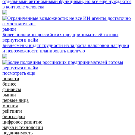
отдельными автономными функциями, но все еще нуждаются
в контроле человека
рынки
Более половины российских предпринимателей готовы
вернуться в найм
Бизнесмены видят трудности из-за роста налоговой нагрузки
и невозможности планировать вдолгую
посмотреть еще
новости
бизнес
финансы
рынки
первые лица
мнения
рейтинги
биографии
цифровое развитие
наука и технологии
недвижимость