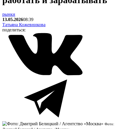
работать и зарабатывать
рынки
13.05.2026
08:39
Татьяна Кожевникова
поделиться:
Фото: