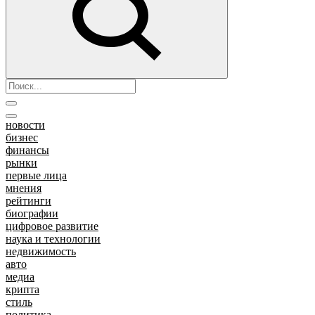
новости
бизнес
финансы
рынки
первые лица
мнения
рейтинги
биографии
цифровое развитие
наука и технологии
недвижимость
авто
медиа
крипта
стиль
политика