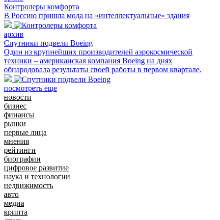
Контролеры комфорта
В Россию пришла мода на «интеллектуальные» здания
архив
Спутники подвели Boeing
Один из крупнейших производителей аэрокосмической
техники – американская компания Boeing на днях
обнародовала результаты своей работы в первом квартале.
посмотреть еще
новости
бизнес
финансы
рынки
первые лица
мнения
рейтинги
биографии
цифровое развитие
наука и технологии
недвижимость
авто
медиа
крипта