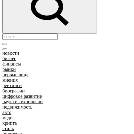
новости
бизнес
финансы
рынки
первые лица
мнения
рейтинги
биографии
цифровое развитие
наука и технологии
недвижимость
авто
медиа
крипта
стиль
политика