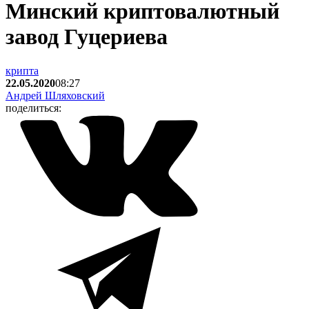
Минский криптовалютный
завод Гуцериева
крипта
22.05.2020
08:27
Андрей Шляховский
поделиться: