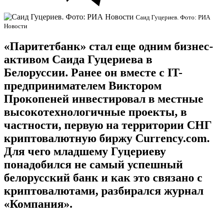
Саид Гуцериев. Фото: РИА
Новости
«Паритетбанк» стал еще одним бизнес-
активом Саида Гуцериева в
Белоруссии. Ранее он вместе с IT-
предпринимателем Виктором
Прокопеней инвестировал в местные
высокотехнологичные проекты, в
частности, первую на территории СНГ
криптовалютную биржу Currency.com.
Для чего младшему Гуцериеву
понадобился не самый успешный
белорусский банк и как это связано с
криптовалютами, разбирался журнал
«Компания».