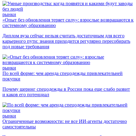
рынки
«Опыт без обновления теряет силу»: взрослые возвращаются к
системному образованию
Диплом вуза сейчас нельзя считать достаточным для всего
карьерного пути: знания приходится регулярно пересобирать
под новые требования
рынки
По всей форме: чем аренда спецодежды привлекательней
покупки
Почему шеринг спецодежды в России пока еще слабо развит
и каков его потенциал
рынки
Ограниченные возможности: не все ИИ-агенты достаточно
самостоятельны