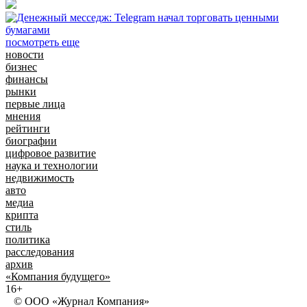
посмотреть еще
новости
бизнес
финансы
рынки
первые лица
мнения
рейтинги
биографии
цифровое развитие
наука и технологии
недвижимость
авто
медиа
крипта
стиль
политика
расследования
архив
«Компания будущего»
16+
© ООО «Журнал Компания»