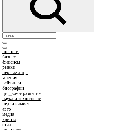
новости
бизнес
финансы
рынки
первые лица
мнения
рейтинги
биографии
цифровое развитие
наука и технологии
недвижимость
авто
медиа
крипта
стиль
политика