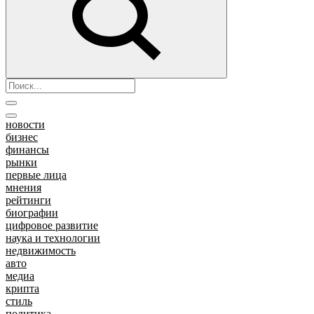
новости
бизнес
финансы
рынки
первые лица
мнения
рейтинги
биографии
цифровое развитие
наука и технологии
недвижимость
авто
медиа
крипта
стиль
политика