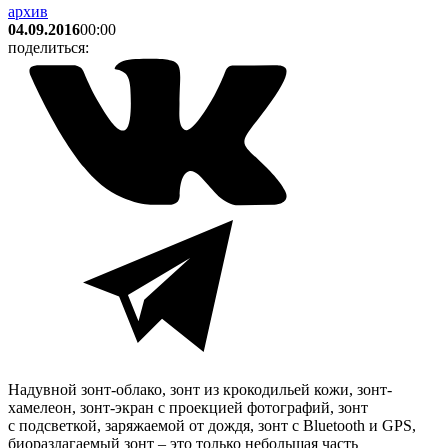
архив
04.09.2016
00:00
поделиться:
Надувной зонт-облако, зонт из крокодильей кожи, зонт-
хамелеон, зонт-экран с проекцией фотографий, зонт
с подсветкой, заряжаемой от дождя, зонт с Bluetooth и GPS,
биоразлагаемый зонт – это только небольшая часть