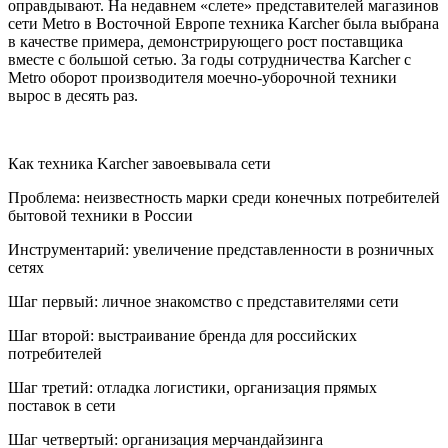
оправдывают. На недавнем «слете» представителей магазинов
сети Metro в Восточной Европе техника Karcher была выбрана
в качестве примера, демонстрирующего рост поставщика
вместе с большой сетью. За годы сотрудничества Karcher с
Metro оборот производителя моечно-уборочной техники
вырос в десять раз.
Как техника Karcher завоевывала сети
Проблема: неизвестность марки среди конечных потребителей
бытовой техники в России
Инструментарий: увеличение представленности в розничных
сетях
Шаг первый: личное знакомство с представителями сети
Шаг второй: выстраивание бренда для российских
потребителей
Шаг третий: отладка логистики, организация прямых
поставок в сети
Шаг четвертый: организация мерчандайзинга