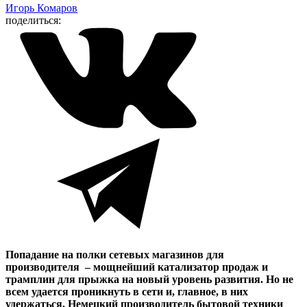
Игорь Комаров
поделиться:
Попадание на полки сетевых магазинов для
производителя – мощнейший катализатор продаж и
трамплин для прыжка на новый уровень развития. Но не
всем удается проникнуть в сети и, главное, в них
удержаться. Немецкий производитель бытовой техники