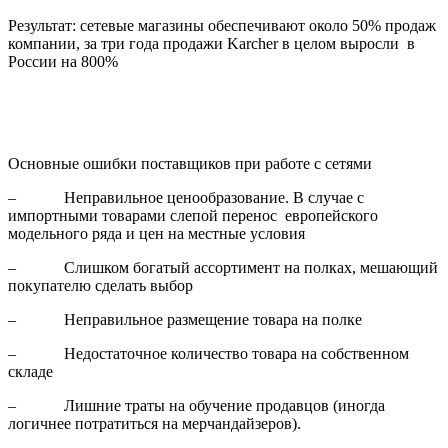
Результат: сетевые магазины обеспечивают около 50% продаж
компании, за три года продажи Karcher в целом выросли в
России на 800%
Основные ошибки поставщиков при работе с сетями
– Неправильное ценообразование. В случае с
импортными товарами слепой перенос европейского
модельного ряда и цен на местные условия
– Слишком богатый ассортимент на полках, мешающий
покупателю сделать выбор
– Неправильное размещение товара на полке
– Недостаточное количество товара на собственном
складе
– Лишние траты на обучение продавцов (иногда
логичнее потратиться на мерчандайзеров).