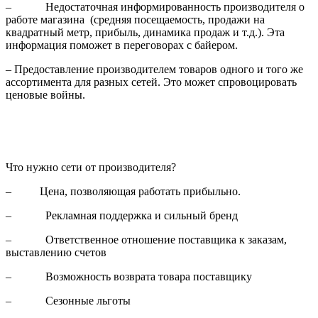
– Недостаточная информированность производителя о
работе магазина (средняя посещаемость, продажи на
квадратный метр, прибыль, динамика продаж и т.д.). Эта
информация поможет в переговорах с байером.
– Предоставление производителем товаров одного и того же
ассортимента для разных сетей. Это может спровоцировать
ценовые войны.
Что нужно сети от производителя?
– Цена, позволяющая работать прибыльно.
– Рекламная поддержка и сильный бренд
– Ответственное отношение поставщика к заказам,
выставлению счетов
– Возможность возврата товара поставщику
– Сезонные льготы