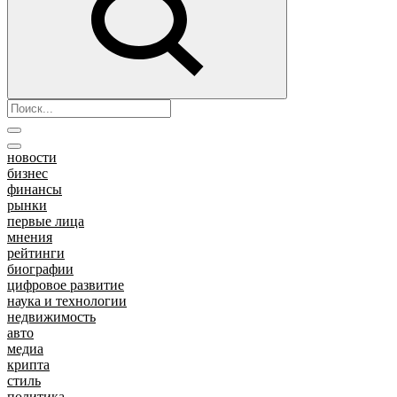
новости
бизнес
финансы
рынки
первые лица
мнения
рейтинги
биографии
цифровое развитие
наука и технологии
недвижимость
авто
медиа
крипта
стиль
политика