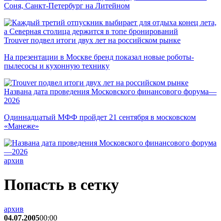
Соня, Санкт-Петербург на Литейном
Trouver подвел итоги двух лет на российском рынке
На презентации в Москве бренд показал новые роботы-
пылесосы и кухонную технику
Названа дата проведения Московского финансового форума—
2026
Одиннадцатый МФФ пройдет 21 сентября в московском
«Манеже»
архив
Попасть в сетку
архив
04.07.2005
00:00