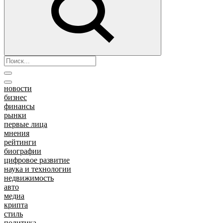
новости
бизнес
финансы
рынки
первые лица
мнения
рейтинги
биографии
цифровое развитие
наука и технологии
недвижимость
авто
медиа
крипта
стиль
политика