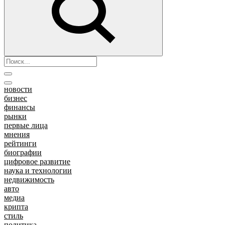
новости
бизнес
финансы
рынки
первые лица
мнения
рейтинги
биографии
цифровое развитие
наука и технологии
недвижимость
авто
медиа
крипта
стиль
политика