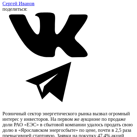
Сергей Иванов
поделиться:
Розничный сектор энергетического рынка вызвал огромный
интерес у инвесторов. На первом же аукционе по продаже
доли РАО «ЕЭС» в сбытовой компании удалось продать свою
долю в «Ярославском энергосбыте» по цене, почти в 2,5 раза
превысившей стартовую. Заявки на покупку 47,4% акций