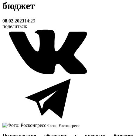
бюджет
08.02.2023
14:29
поделиться:
Фото: Росконгресс
Правительство обсуждает с крупным бизнесом