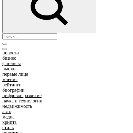
новости
бизнес
финансы
рынки
первые лица
мнения
рейтинги
биографии
цифровое развитие
наука и технологии
недвижимость
авто
медиа
крипта
стиль
политика