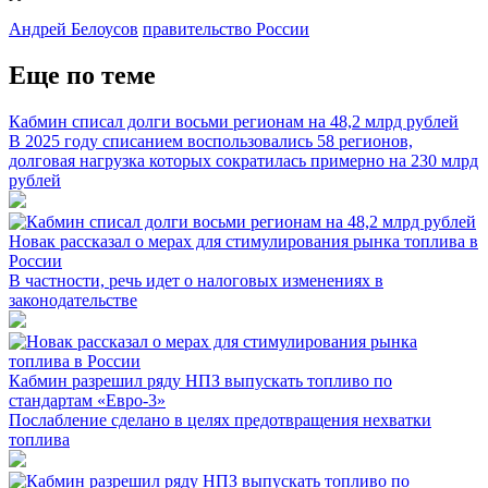
Андрей Белоусов
правительство России
Еще по теме
Кабмин списал долги восьми регионам на 48,2 млрд рублей
В 2025 году списанием воспользовались 58 регионов,
долговая нагрузка которых сократилась примерно на 230 млрд
рублей
Новак рассказал о мерах для стимулирования рынка топлива в
России
В частности, речь идет о налоговых изменениях в
законодательстве
Кабмин разрешил ряду НПЗ выпускать топливо по
стандартам «Евро-3»
Послабление сделано в целях предотвращения нехватки
топлива