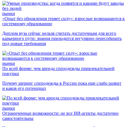
рынки
«Опыт без обновления теряет силу»: взрослые возвращаются к
системному образованию
Диплом вуза сейчас нельзя считать достаточным для всего
карьерного пути: знания приходится регулярно пересобирать
под новые требования
рынки
По всей форме: чем аренда спецодежды привлекательней
покупки
Почему шеринг спецодежды в России пока еще слабо развит
и каков его потенциал
рынки
Ограниченные возможности: не все ИИ-агенты достаточно
самостоятельны