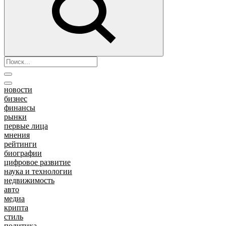
новости
бизнес
финансы
рынки
первые лица
мнения
рейтинги
биографии
цифровое развитие
наука и технологии
недвижимость
авто
медиа
крипта
стиль
политика