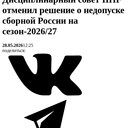
отменил решение о недопуске
сборной России на
сезон-2026/27
28.05.2026
12:25
поделиться: