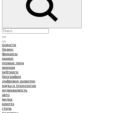
новости
бизнес
финансы
рынки
первые лица
мнения
рейтинги
биографии
цифровое развитие
наука и технологии
недвижимость
авто
медиа
крипта
стиль
политика