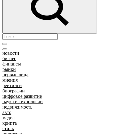
новости
бизнес
финансы
рынки
первые лица
мнения
рейтинги
биографии
цифровое развитие
наука и технологии
недвижимость
авто
медиа
крипта
стиль
политика