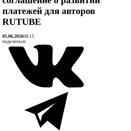
соглашение о развитии
платежей для авторов
RUTUBE
05.06.2026
08:15
поделиться: