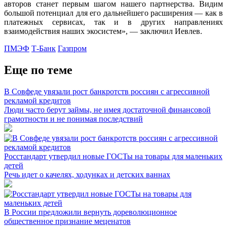
авторов станет первым шагом нашего партнерства. Видим
большой потенциал для его дальнейшего расширения — как в
платежных сервисах, так и в других направлениях
взаимодействия наших экосистем», — заключил Иевлев.
ПМЭФ
Т-Банк
Газпром
Еще по теме
В Совфеде увязали рост банкротств россиян с агрессивной
рекламой кредитов
Люди часто берут займы, не имея достаточной финансовой
грамотности и не понимая последствий
Росстандарт утвердил новые ГОСТы на товары для маленьких
детей
Речь идет о качелях, ходунках и детских ваннах
В России предложили вернуть дореволюционное
общественное признание меценатов