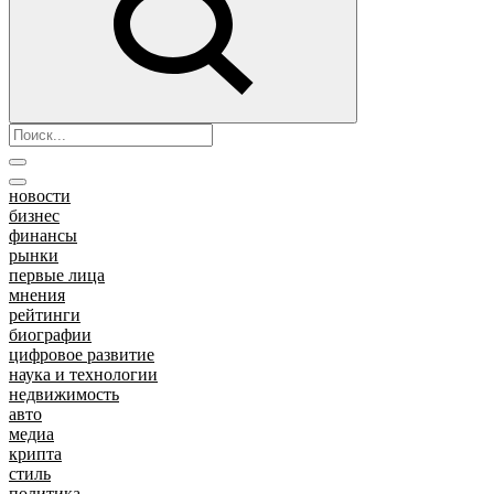
новости
бизнес
финансы
рынки
первые лица
мнения
рейтинги
биографии
цифровое развитие
наука и технологии
недвижимость
авто
медиа
крипта
стиль
политика