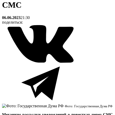
СМС
06.06.2023
21:30
поделиться:
Фото: Государственная Дума РФ
Механизм рассылки уведомлений о повестках через СМС