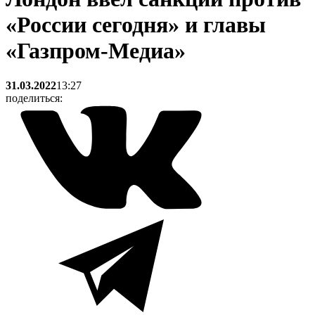
«России сегодня» и главы
«Газпром-Медиа»
31.03.2022
13:27
поделиться: