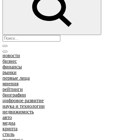
новости
бизнес
финансы
рынки
первые лица
мнения
рейтинги
биографии
цифровое развитие
наука и технологии
недвижимость
авто
медиа
крипта
стиль
политика