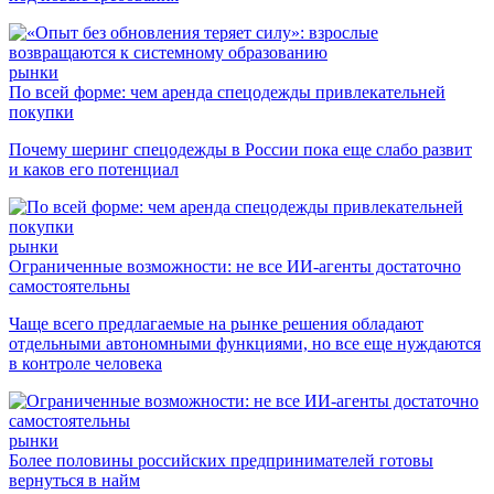
рынки
По всей форме: чем аренда спецодежды привлекательней
покупки
Почему шеринг спецодежды в России пока еще слабо развит
и каков его потенциал
рынки
Ограниченные возможности: не все ИИ-агенты достаточно
самостоятельны
Чаще всего предлагаемые на рынке решения обладают
отдельными автономными функциями, но все еще нуждаются
в контроле человека
рынки
Более половины российских предпринимателей готовы
вернуться в найм