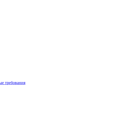
вые требования