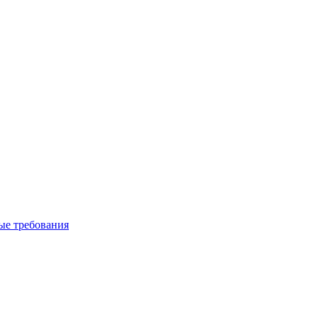
вые требования