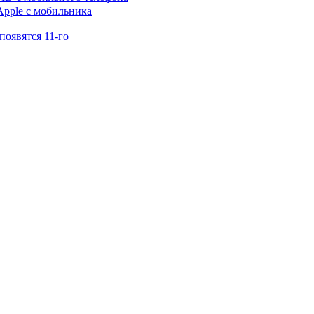
появятся 11-го