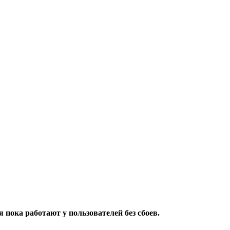
пока работают у пользователей без сбоев.