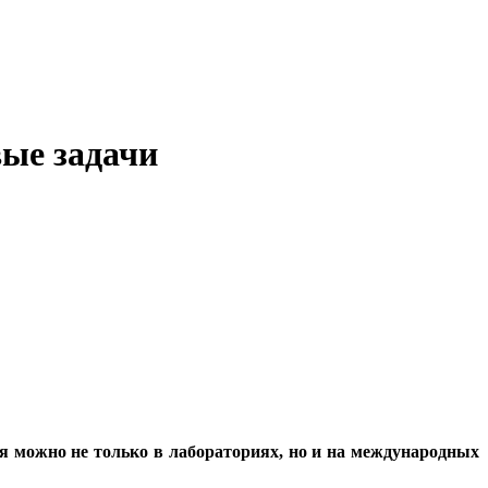
ые задачи
ня можно не только в лабораториях, но и на международных