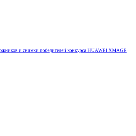
 художников и снимки победителей конкурса HUAWEI XMAGE