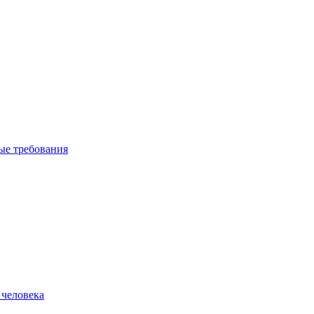
вые требования
 человека