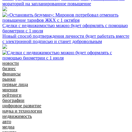
мораторий на запланированное повышение
Сделки с недвижимостью можно будет оформлять с помощью
биометрии с 1 июля
Новый способ подтверждения личности будет работать вместе
с электронной подписью и станет добровольным
новости
бизнес
финансы
рынки
первые лица
мнения
рейтинги
биографии
цифровое развитие
наука и технологии
недвижимость
авто
медиа