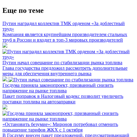
Еще по теме
Путин наградил коллектив ТМК орденом «За доблестный
труд»
Компания является крупнейшим производителем стальных
труб в России и входит в топ-3 мировых производителей
Путин начал совещание по стабилизации рынка топлива
Глава государства предложил рассмотреть дополнительные
меры для обеспечения внутреннего рынка
Госдума приняла законопроект, призванный снизить
напряжение на рынке топлива
Пакет поправок в Налоговый кодекс позволит увеличить
поставки топлива на автозаправки
«Остановить безумие»: Миронов потребовал отменить
повышение тарифов ЖКХ с 1 октября
В Госдуму внесен пакет предложений, предусматривающий