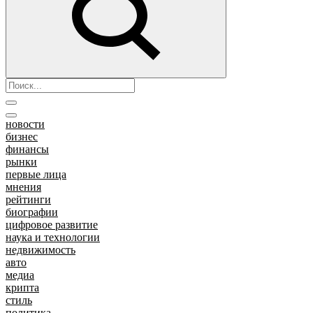
новости
бизнес
финансы
рынки
первые лица
мнения
рейтинги
биографии
цифровое развитие
наука и технологии
недвижимость
авто
медиа
крипта
стиль
политика