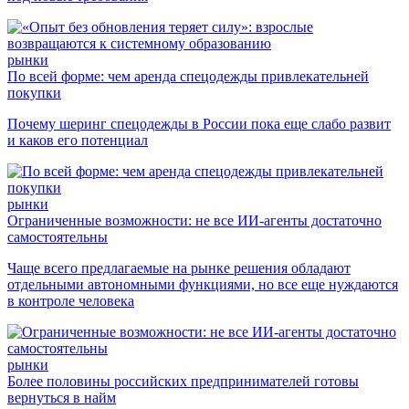
рынки
По всей форме: чем аренда спецодежды привлекательней
покупки
Почему шеринг спецодежды в России пока еще слабо развит
и каков его потенциал
рынки
Ограниченные возможности: не все ИИ-агенты достаточно
самостоятельны
Чаще всего предлагаемые на рынке решения обладают
отдельными автономными функциями, но все еще нуждаются
в контроле человека
рынки
Более половины российских предпринимателей готовы
вернуться в найм