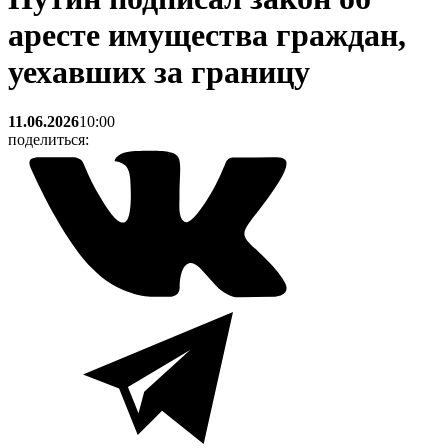
аресте имущества граждан,
уехавших за границу
11.06.2026
10:00
поделиться: