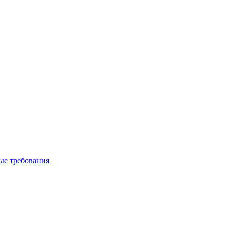
вые требования