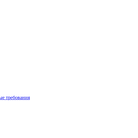
вые требования