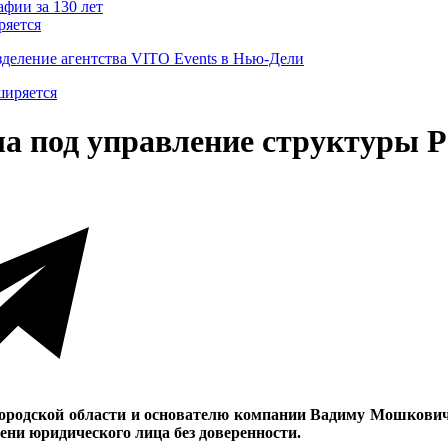
ряется
деление агентства VITO Events в Нью-Дели
а под управление структуры 
городской области и основателю компании Вадиму Мошкович
ени юридического лица без доверенности.