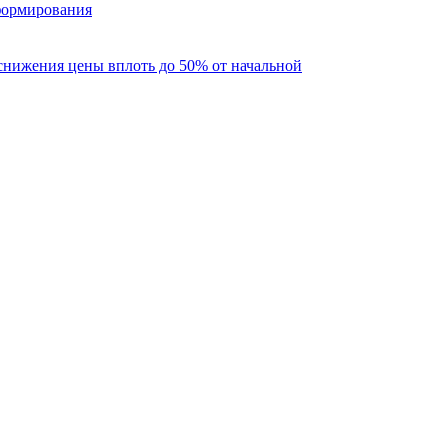
 формирования
снижения цены вплоть до 50% от начальной