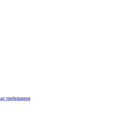
вые требования