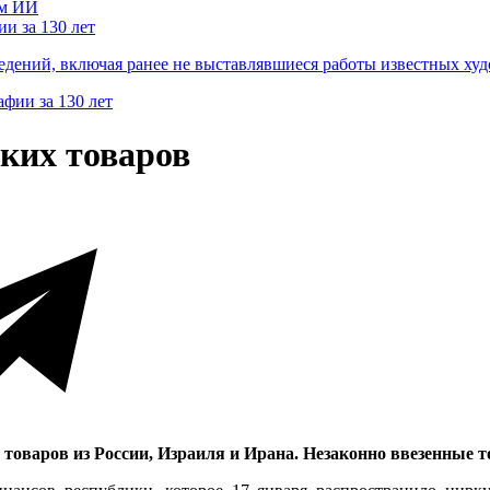
и за 130 лет
ведений, включая ранее не выставлявшиеся работы известных
ских товаров
товаров из России, Израиля и Ирана. Незаконно ввезенные 