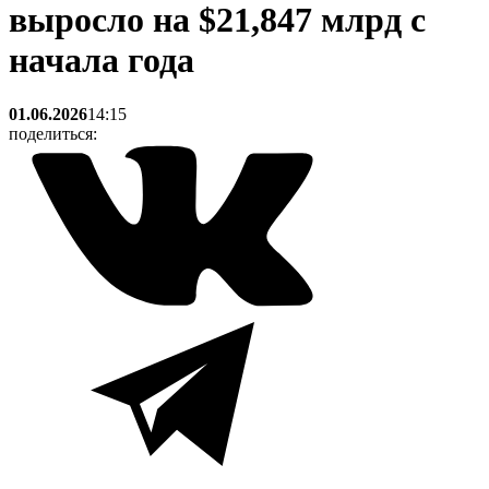
выросло на $21,847 млрд с
начала года
01.06.2026
14:15
поделиться: