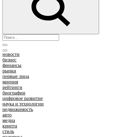
новости
бизнес
финансы
рынки
первые лица
мнения
рейтинги
биографии
цифровое развитие
наука и технологии
недвижимость
авто
медиа
крипта
стиль
политика