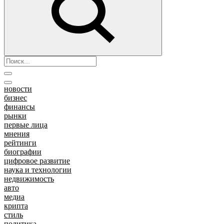
новости
бизнес
финансы
рынки
первые лица
мнения
рейтинги
биографии
цифровое развитие
наука и технологии
недвижимость
авто
медиа
крипта
стиль
политика