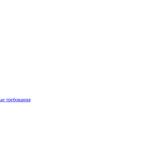
вые требования