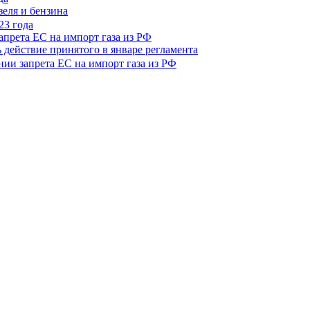
зеля и бензина
апрета ЕС на импорт газа из РФ
 действие принятого в январе регламента