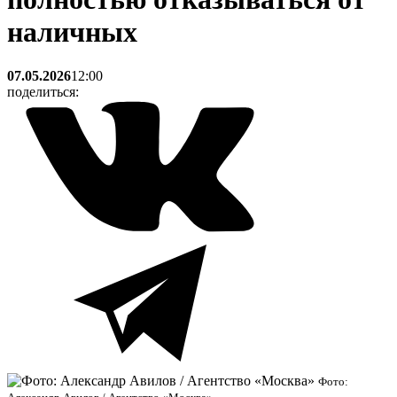
наличных
07.05.2026
12:00
поделиться:
Фото: