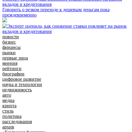
вкладов и кредитования
Говорить о резком переходе к дешевым деньгам пока
преждевременно
новости
бизнес
финансы
рынки
первые лица
мнения
рейтинги
биографии
цифровое развитие
наука и технологии
недвижимость
авто
медиа
крипта
стиль
политика
расследования
архив