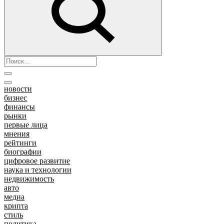
новости
бизнес
финансы
рынки
первые лица
мнения
рейтинги
биографии
цифровое развитие
наука и технологии
недвижимость
авто
медиа
крипта
стиль
политика