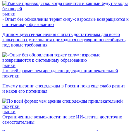
рынки
«Опыт без обновления теряет силу»: взрослые возвращаются к
системному образованию
Диплом вуза сейчас нельзя считать достаточным для всего
карьерного пути: знания приходится регулярно пересобирать
под новые требования
рынки
По всей форме: чем аренда спецодежды привлекательней
покупки
Почему шеринг спецодежды в России пока еще слабо развит
и каков его потенциал
рынки
Ограниченные возможности: не все ИИ-агенты достаточно
самостоятельны