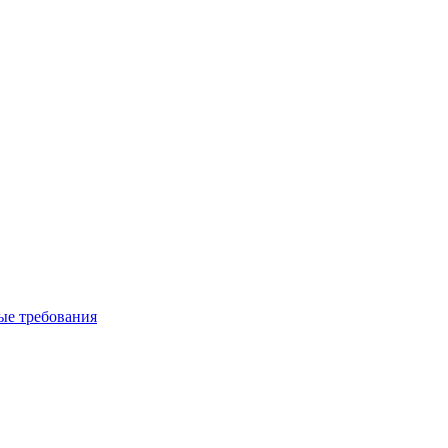
вые требования