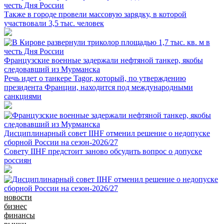
честь Дня России
Также в городе провели массовую зарядку, в которой
участвовали 3,5 тыс. человек
Французские военные задержали нефтяной танкер, якобы
следовавший из Мурманска
Речь идет о танкере Tagor, который, по утверждению
президента Франции, находится под международными
санкциями
Дисциплинарный совет IIHF отменил решение о недопуске
сборной России на сезон-2026/27
Совету IIHF предстоит заново обсудить вопрос о допуске
россиян
новости
бизнес
финансы