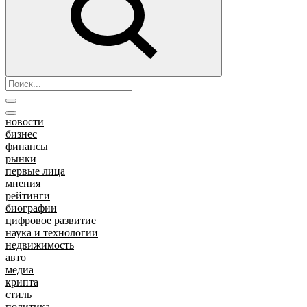
новости
бизнес
финансы
рынки
первые лица
мнения
рейтинги
биографии
цифровое развитие
наука и технологии
недвижимость
авто
медиа
крипта
стиль
политика