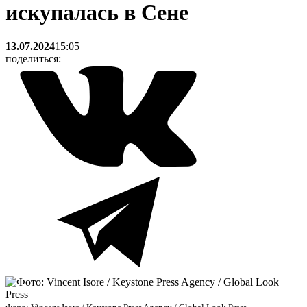
искупалась в Сене
13.07.2024
15:05
поделиться: