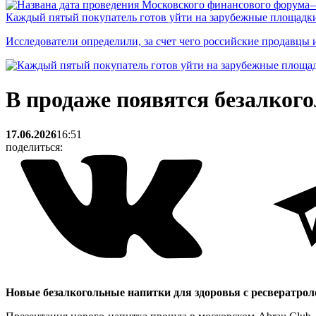
Каждый пятый покупатель готов уйти на зарубежные площадки
Исследователи определили, за счет чего российские продавц
В продаже появятся безалкого
17.06.2026
16:51
поделиться:
Новые безалкогольные напитки для здоровья с ресвератрол