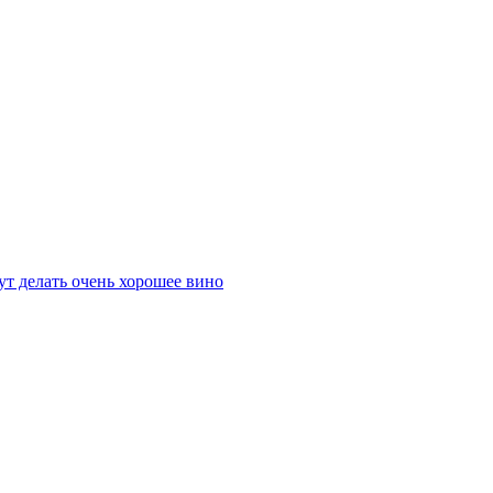
т делать очень хорошее вино