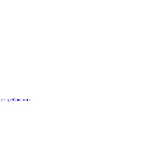
вые требования