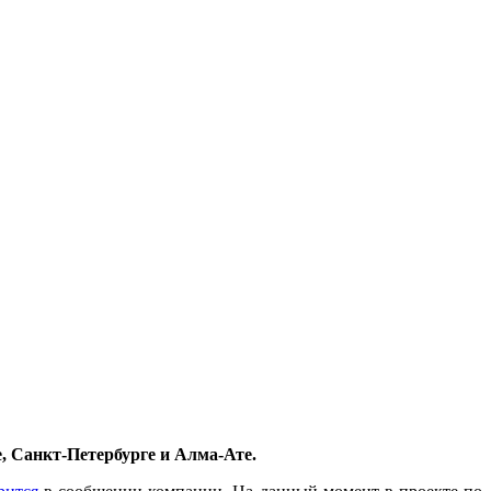
, Санкт-Петербурге и Алма-Ате.