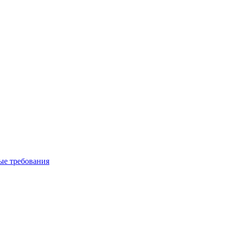
вые требования