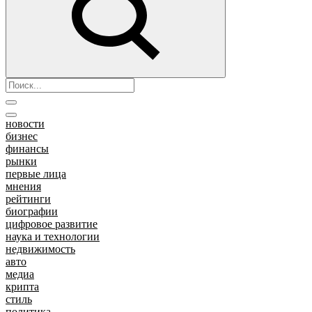
новости
бизнес
финансы
рынки
первые лица
мнения
рейтинги
биографии
цифровое развитие
наука и технологии
недвижимость
авто
медиа
крипта
стиль
политика