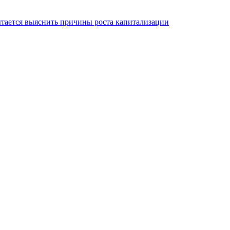
пытается выяснить причины роста капитализации