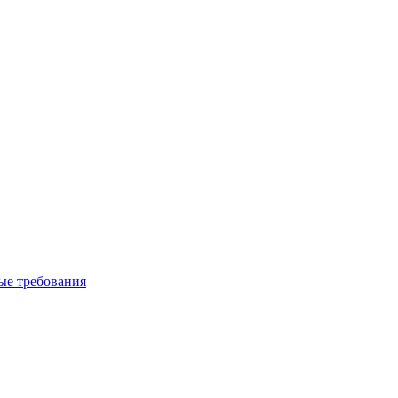
вые требования