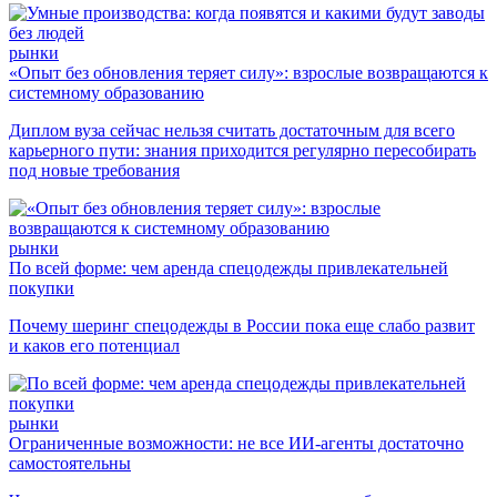
рынки
«Опыт без обновления теряет силу»: взрослые возвращаются к
системному образованию
Диплом вуза сейчас нельзя считать достаточным для всего
карьерного пути: знания приходится регулярно пересобирать
под новые требования
рынки
По всей форме: чем аренда спецодежды привлекательней
покупки
Почему шеринг спецодежды в России пока еще слабо развит
и каков его потенциал
рынки
Ограниченные возможности: не все ИИ-агенты достаточно
самостоятельны