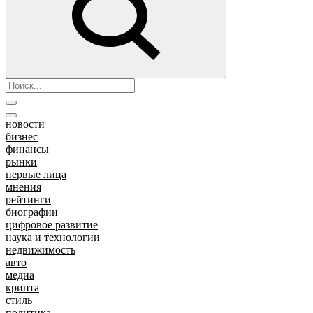
новости
бизнес
финансы
рынки
первые лица
мнения
рейтинги
биографии
цифровое развитие
наука и технологии
недвижимость
авто
медиа
крипта
стиль
политика