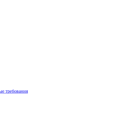
вые требования