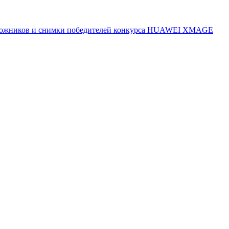
 художников и снимки победителей конкурса HUAWEI XMAGE