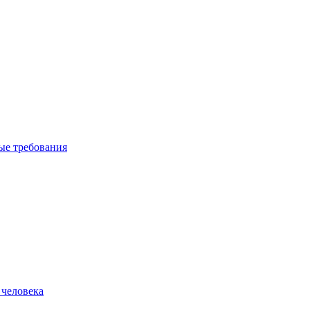
вые требования
 человека