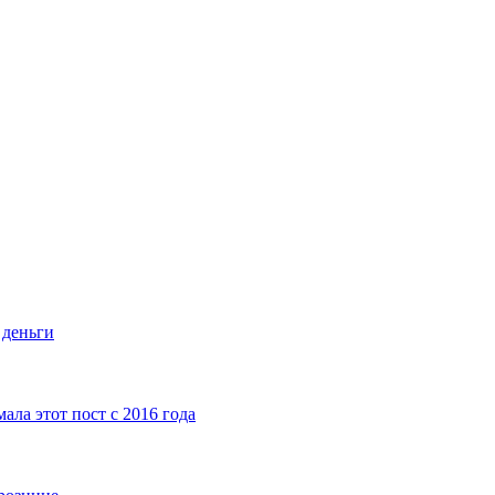
 деньги
ла этот пост с 2016 года