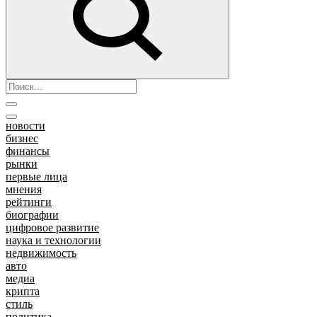
новости
бизнес
финансы
рынки
первые лица
мнения
рейтинги
биографии
цифровое развитие
наука и технологии
недвижимость
авто
медиа
крипта
стиль
политика