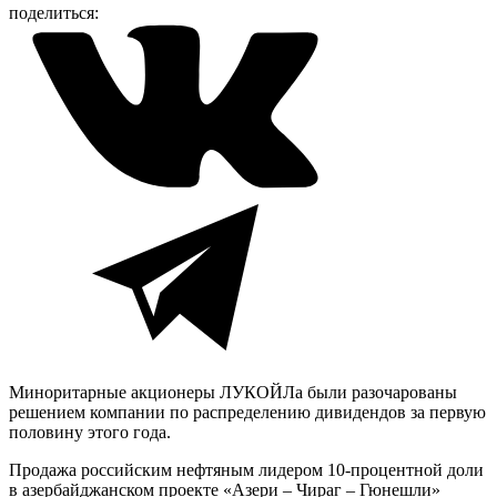
поделиться:
Миноритарные акционеры ЛУКОЙЛа были разочарованы
решением компании по распределению дивидендов за первую
половину этого года.
Продажа российским нефтяным лидером 10-процентной доли
в азербайджанском проекте «Азери – Чираг – Гюнешли»