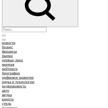
новости
бизнес
финансы
рынки
первые лица
мнения
рейтинги
биографии
цифровое развитие
наука и технологии
недвижимость
авто
медиа
крипта
стиль
политика