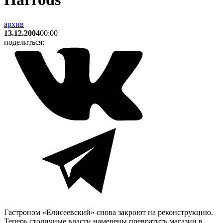
архив
13.12.2004
00:00
поделиться:
Гастроном «Елисеевский» снова закроют на реконструкцию.
Теперь столичные власти намерены превратить магазин в