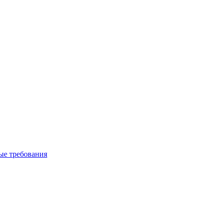
вые требования