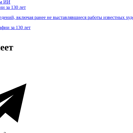
и за 130 лет
ведений, включая ранее не выставлявшиеся работы известных
еет