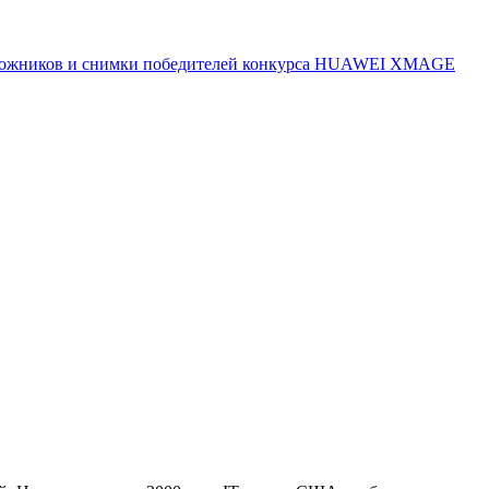
 художников и снимки победителей конкурса HUAWEI XMAGE