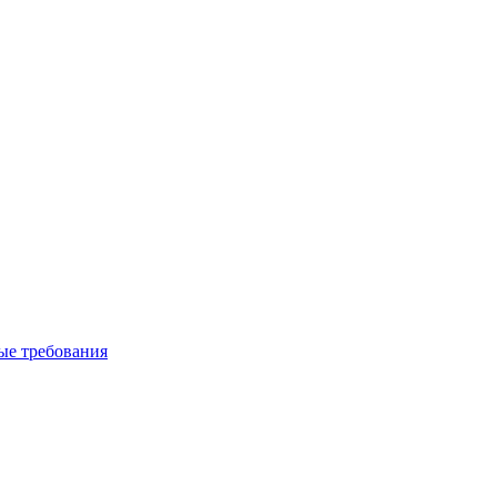
вые требования