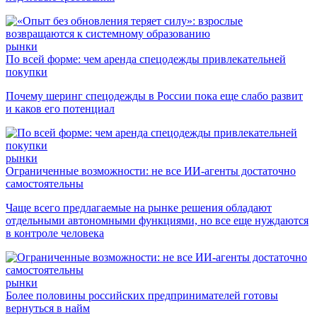
рынки
По всей форме: чем аренда спецодежды привлекательней
покупки
Почему шеринг спецодежды в России пока еще слабо развит
и каков его потенциал
рынки
Ограниченные возможности: не все ИИ-агенты достаточно
самостоятельны
Чаще всего предлагаемые на рынке решения обладают
отдельными автономными функциями, но все еще нуждаются
в контроле человека
рынки
Более половины российских предпринимателей готовы
вернуться в найм