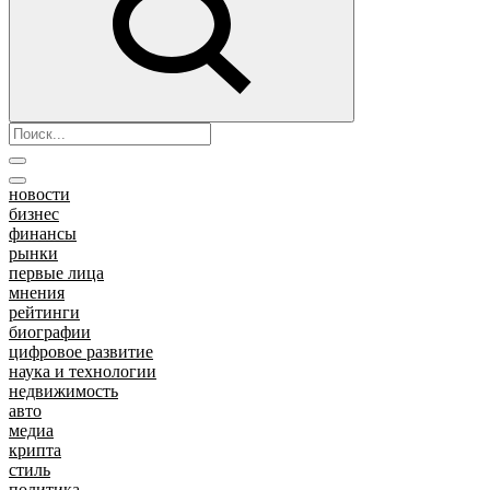
новости
бизнес
финансы
рынки
первые лица
мнения
рейтинги
биографии
цифровое развитие
наука и технологии
недвижимость
авто
медиа
крипта
стиль
политика