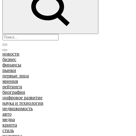
новости
бизнес
финансы
рынки
первые лица
мнения
рейтинги
биографии
цифровое развитие
наука и технологии
недвижимость
авто
медиа
крипта
стиль
политика