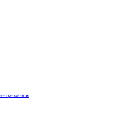
вые требования