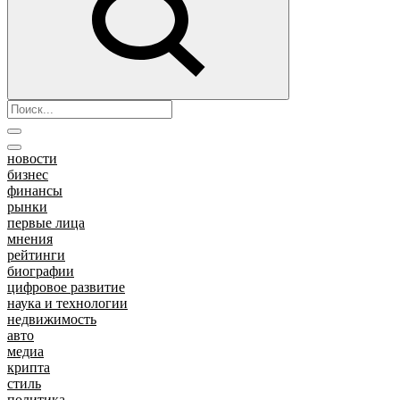
новости
бизнес
финансы
рынки
первые лица
мнения
рейтинги
биографии
цифровое развитие
наука и технологии
недвижимость
авто
медиа
крипта
стиль
политика