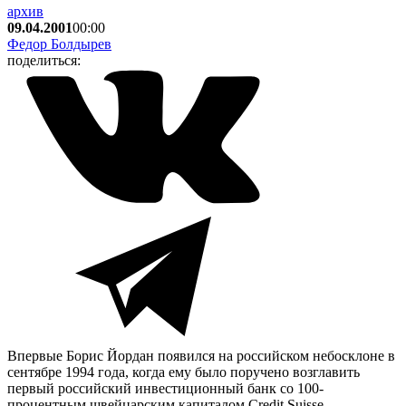
архив
09.04.2001
00:00
Федор Болдырев
поделиться:
Впервые Борис Йордан появился на российском небосклоне в
сентябре 1994 года, когда ему было поручено возглавить
первый российский инвестиционный банк со 100-
процентным швейцарским капиталом Credit Suisse.