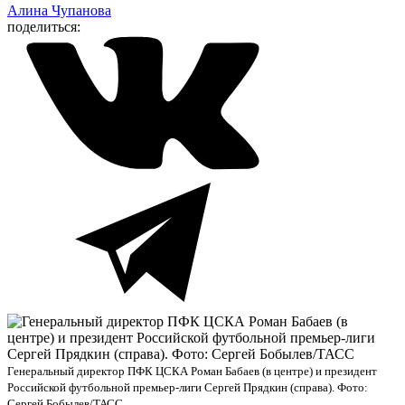
Алина Чупанова
поделиться:
Генеральный директор ПФК ЦСКА Роман Бабаев (в центре) и президент
Российской футбольной премьер-лиги Сергей Прядкин (справа). Фото:
Сергей Бобылев/ТАСС