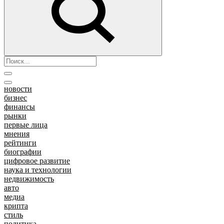
новости
бизнес
финансы
рынки
первые лица
мнения
рейтинги
биографии
цифровое развитие
наука и технологии
недвижимость
авто
медиа
крипта
стиль
политика