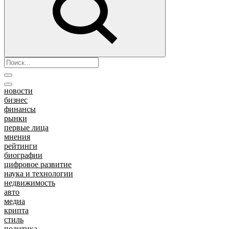
новости
бизнес
финансы
рынки
первые лица
мнения
рейтинги
биографии
цифровое развитие
наука и технологии
недвижимость
авто
медиа
крипта
стиль
политика