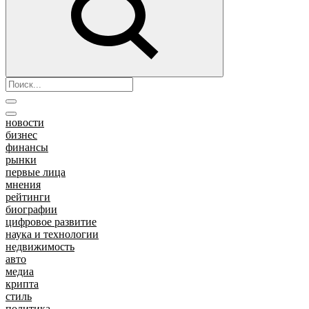
новости
бизнес
финансы
рынки
первые лица
мнения
рейтинги
биографии
цифровое развитие
наука и технологии
недвижимость
авто
медиа
крипта
стиль
политика