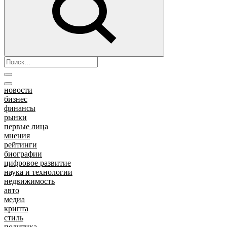
новости
бизнес
финансы
рынки
первые лица
мнения
рейтинги
биографии
цифровое развитие
наука и технологии
недвижимость
авто
медиа
крипта
стиль
политика