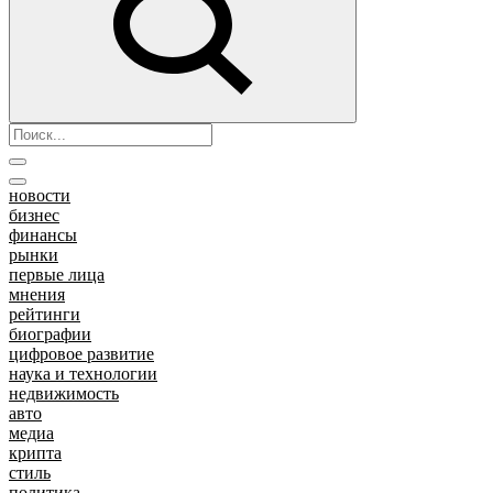
новости
бизнес
финансы
рынки
первые лица
мнения
рейтинги
биографии
цифровое развитие
наука и технологии
недвижимость
авто
медиа
крипта
стиль
политика