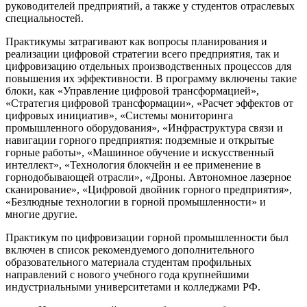
руководителей предприятий, а также у студентов отраслевых
специальностей.
Практикумы затрагивают как вопросы планирования и
реализации цифровой стратегии всего предприятия, так и
цифровизацию отдельных производственных процессов для
повышения их эффективности. В программу включены такие
блоки, как «Управление цифровой трансформацией»,
«Стратегия цифровой трансформации», «Расчет эффектов от
цифровых инициатив», «Системы мониторинга
промышленного оборудования», «Инфраструктура связи и
навигации горного предприятия: подземные и открытые
горные работы», «Машинное обучение и искусственный
интеллект», «Технология блокчейн и ее применение в
горнодобывающей отрасли», «Дроны. Автономное лазерное
сканирование», «Цифровой двойник горного предприятия»,
«Безлюдные технологии в горной промышленности» и
многие другие.
Практикум по цифровизации горной промышленности был
включен в список рекомендуемого дополнительного
образовательного материала студентам профильных
направлений с нового учебного года крупнейшими
индустриальными университетами и колледжами РФ.