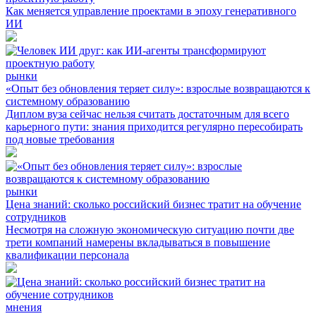
Как меняется управление проектами в эпоху генеративного
ИИ
рынки
«Опыт без обновления теряет силу»: взрослые возвращаются к
системному образованию
Диплом вуза сейчас нельзя считать достаточным для всего
карьерного пути: знания приходится регулярно пересобирать
под новые требования
рынки
Цена знаний: сколько российский бизнес тратит на обучение
сотрудников
Несмотря на сложную экономическую ситуацию почти две
трети компаний намерены вкладываться в повышение
квалификации персонала
мнения