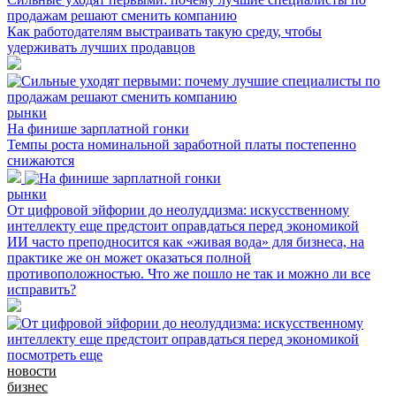
продажам решают сменить компанию
Как работодателям выстраивать такую среду, чтобы
удерживать лучших продавцов
рынки
На финише зарплатной гонки
Темпы роста номинальной заработной платы постепенно
снижаются
рынки
От цифровой эйфории до неолуддизма: искусственному
интеллекту еще предстоит оправдаться перед экономикой
ИИ часто преподносится как «живая вода» для бизнеса, на
практике же он может оказаться полной
противоположностью. Что же пошло не так и можно ли все
исправить?
посмотреть еще
новости
бизнес