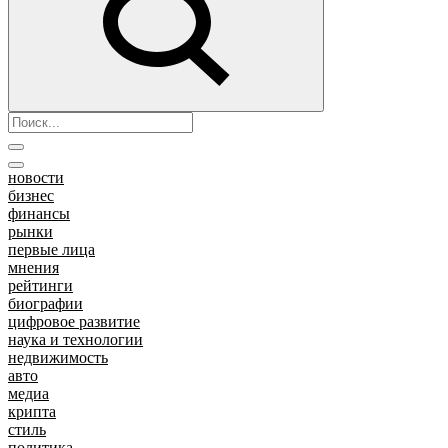
новости
бизнес
финансы
рынки
первые лица
мнения
рейтинги
биографии
цифровое развитие
наука и технологии
недвижимость
авто
медиа
крипта
стиль
политика