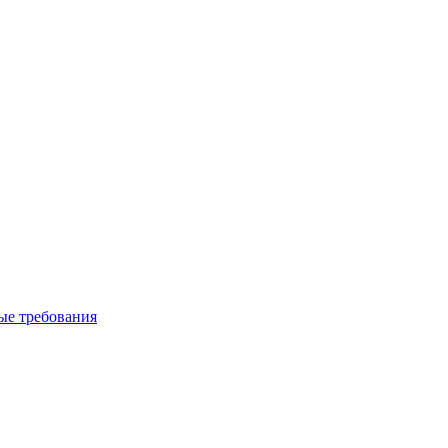
вые требования