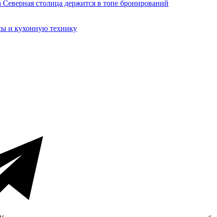
сы и кухонную технику