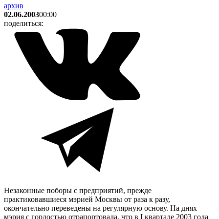
архив
02.06.2003
00:00
поделиться:
Незаконные поборы с предприятий, прежде
практиковавшиеся мэрией Москвы от раза к разу,
окончательно переведены на регулярную основу. На днях
мэрия с гордостью отрапортовала, что в I квартале 2003 года