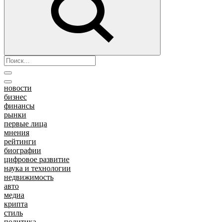
новости
бизнес
финансы
рынки
первые лица
мнения
рейтинги
биографии
цифровое развитие
наука и технологии
недвижимость
авто
медиа
крипта
стиль
политика